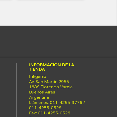
INFORMACIÓN DE LA
TIENDA
Inkgenio
Av. San Martin 2955
1888 Florencio Varela
Buenos Aires
Argentina
Llámenos:
011-4255-3776 /
011-4255-0528
Fax:
011-4255-0528