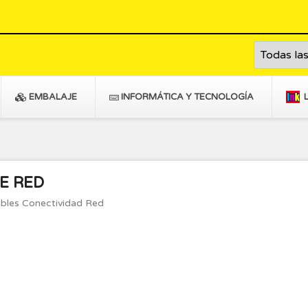
EMBALAJE
INFORMÁTICA Y TECNOLOGÍA
E RED
bles Conectividad Red