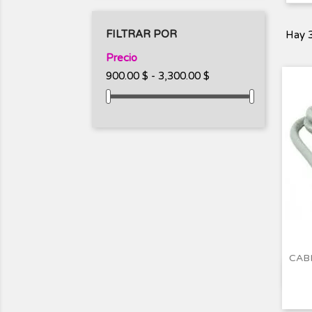
FILTRAR POR
Hay 3
Precio
900.00 $ - 3,300.00 $
CAB