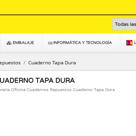
EMBALAJE
INFORMÁTICA Y TECNOLOGÍA
epuestos
Cuaderno Tapa Dura
UADERNO TAPA DURA
brería Oficina Cuadernos Repuestos Cuaderno Tapa Dura