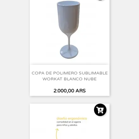
COPA DE POLIMERO SUBLIMABLE
WORKAT BLANCO NUBE
Precio
2.000,00 ARS