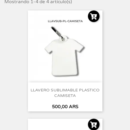
Mostrando 1-4 de 4 artículo(s)
LLAVERO SUBLIMABLE PLASTICO
CAMISETA
Precio
500,00 ARS