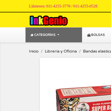
Llámenos:
011-4255-3776 / 011-4255-0528
CATEGORÍAS
BOLSAS
Inicio
Librería y Oficina
Bandas elastic