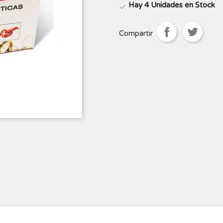
Hay 4 Unidades en Stock

Compartir