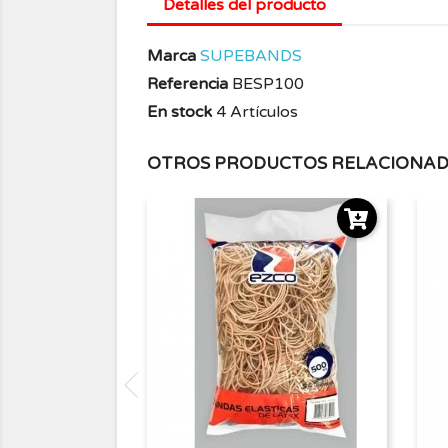
Detalles del producto
Marca
SUPEBANDS
Referencia
BESP100
En stock
4 Artículos
OTROS PRODUCTOS RELACIONA