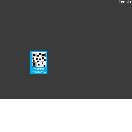
Tienda