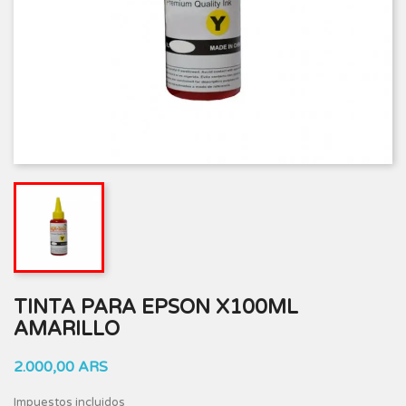
TINTA PARA EPSON X100ML
AMARILLO
2.000,00 ARS
Impuestos incluidos