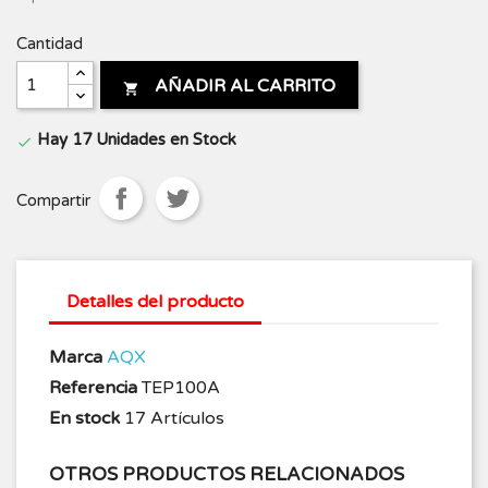
Cantidad
AÑADIR AL CARRITO

Hay 17 Unidades en Stock

Compartir
Detalles del producto
Marca
AQX
Referencia
TEP100A
En stock
17 Artículos
OTROS PRODUCTOS RELACIONADOS