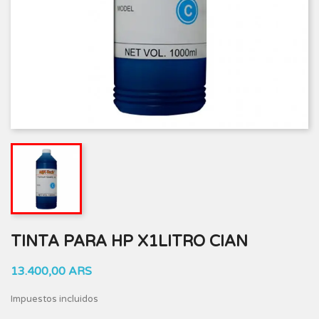
TINTA PARA HP X1LITRO CIAN
13.400,00 ARS
Impuestos incluidos