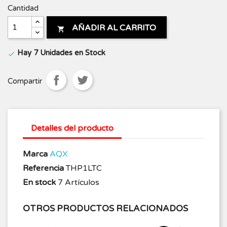
Cantidad
AÑADIR AL CARRITO

Hay 7 Unidades en Stock

Compartir
Detalles del producto
Marca
AQX
Referencia
THP1LTC
En stock
7 Artículos
OTROS PRODUCTOS RELACIONADOS