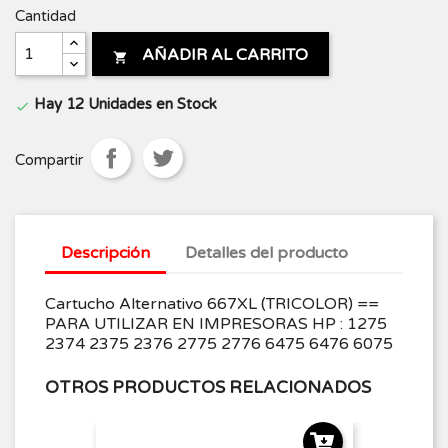
Cantidad
AÑADIR AL CARRITO

Hay 12 Unidades en Stock

Compartir
Descripción
Detalles del producto
Cartucho Alternativo 667XL (TRICOLOR) ==
PARA UTILIZAR EN IMPRESORAS HP : 1275
2374 2375 2376 2775 2776 6475 6476 6075
OTROS PRODUCTOS RELACIONADOS