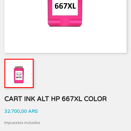
CART INK ALT HP 667XL COLOR
32.700,00 ARS
Impuestos incluidos