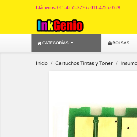
Llámenos:
011-4255-3776 / 011-4255-0528
CATEGORÍAS
BOLSAS
Inicio
Cartuchos Tintas y Toner
Insumo