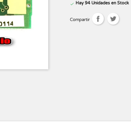
Hay 94 Unidades en Stock

Compartir