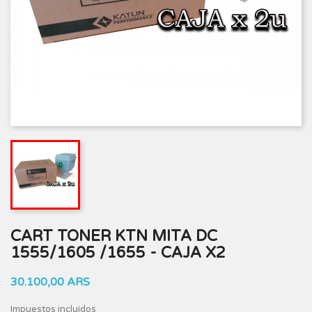
CART TONER KTN MITA DC
1555/1605 /1655 - CAJA X2
30.100,00 ARS
Impuestos incluidos