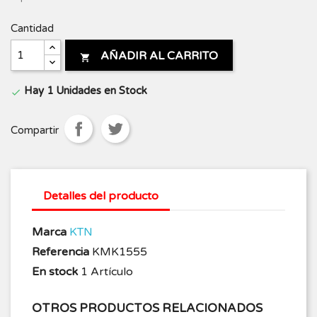
Cantidad
AÑADIR AL CARRITO

Hay 1 Unidades en Stock

Compartir
Detalles del producto
Marca
KTN
Referencia
KMK1555
En stock
1 Artículo
OTROS PRODUCTOS RELACIONADOS