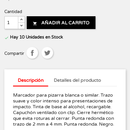
Cantidad
AÑADIR AL CARRITO

Hay 10 Unidades en Stock

Compartir
Descripción
Detalles del producto
Marcador para pizarra blanca o similar. Trazo
suave y color intenso para presentaciones de
impacto. Tinta de base al alcohol, recargable.
Capuchón ventilado con clip. Cierre hermético
que evita roturas al cerrar. Punta redonda con
trazo de 2 mm a 4 mm. Punta redonda. Negro.