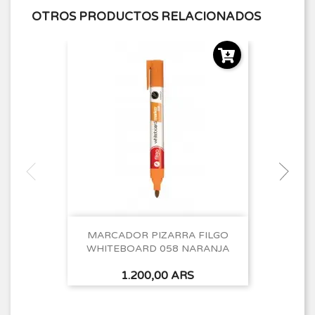
OTROS PRODUCTOS RELACIONADOS
MARCADOR PIZARRA FILGO
WHITEBOARD 058 NARANJA
Precio
1.200,00 ARS