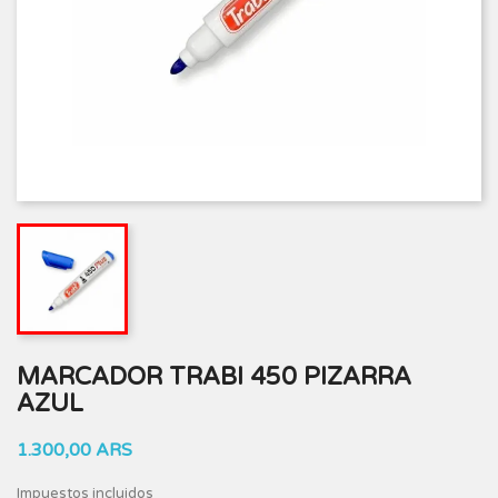
MARCADOR TRABI 450 PIZARRA
AZUL
1.300,00 ARS
Impuestos incluidos