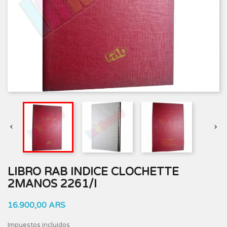


LIBRO RAB INDICE CLOCHETTE
2MANOS 2261/I
16.900,00 ARS
Impuestos incluidos