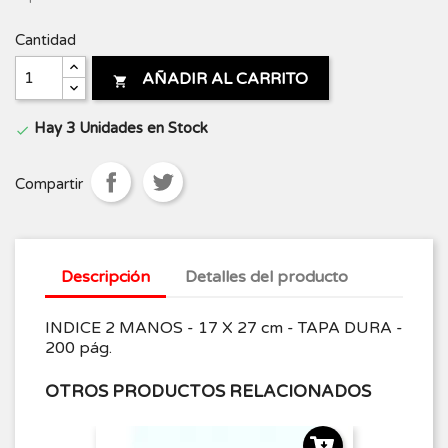
Cantidad
AÑADIR AL CARRITO

Hay 3 Unidades en Stock

Compartir
Descripción
Detalles del producto
INDICE 2 MANOS - 17 X 27 cm - TAPA DURA -
200 pág.
OTROS PRODUCTOS RELACIONADOS