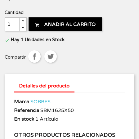
Cantidad
AÑADIR AL CARRITO

Hay 1 Unidades en Stock

Compartir
Detalles del producto
Marca
SOBRES
Referencia
SBM1625X50
En stock
1 Artículo
OTROS PRODUCTOS RELACIONADOS