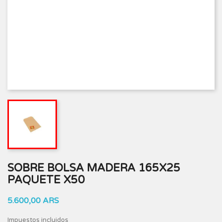
SOBRE BOLSA MADERA 165X25
PAQUETE X50
5.600,00 ARS
Impuestos incluidos