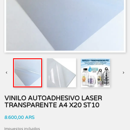


VINILO AUTOADHESIVO LASER
TRANSPARENTE A4 X20 ST10
8.600,00 ARS
Impuestos incluidos