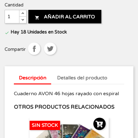
Cantidad
AÑADIR AL CARRITO

Hay 18 Unidades en Stock

Compartir
Descripción
Detalles del producto
Cuaderno AVON 46 hojas rayado con espiral
OTROS PRODUCTOS RELACIONADOS
SIN STOCK