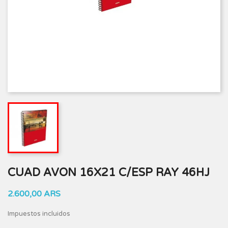
CUAD AVON 16X21 C/ESP RAY 46HJ
2.600,00 ARS
Impuestos incluidos