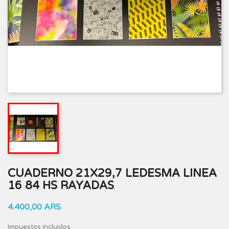
CUADERNO 21X29,7 LEDESMA LINEA
16 84 HS RAYADAS
4.400,00 ARS
Impuestos incluidos