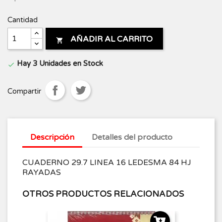
Cantidad
AÑADIR AL CARRITO

Hay 3 Unidades en Stock

Compartir
Descripción
Detalles del producto
CUADERNO 29.7 LINEA 16 LEDESMA 84 HJ
RAYADAS
OTROS PRODUCTOS RELACIONADOS