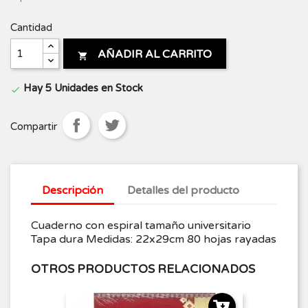
Cantidad
AÑADIR AL CARRITO

Hay 5 Unidades en Stock

Compartir
Descripción
Detalles del producto
Cuaderno con espiral tamaño universitario
Tapa dura Medidas: 22x29cm 80 hojas rayadas
OTROS PRODUCTOS RELACIONADOS