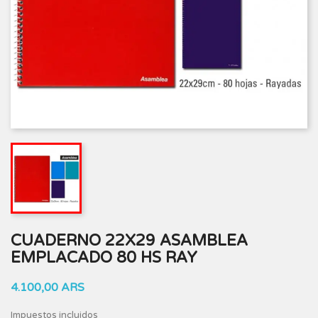
CUADERNO 22X29 ASAMBLEA
EMPLACADO 80 HS RAY
4.100,00 ARS
Impuestos incluidos