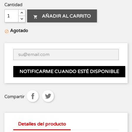
Cantidad
AÑADIR AL CARRITO

Agotado

NOTIFICARME CUANDO ESTÉ DISPONIBLE
Compartir
Detalles del producto