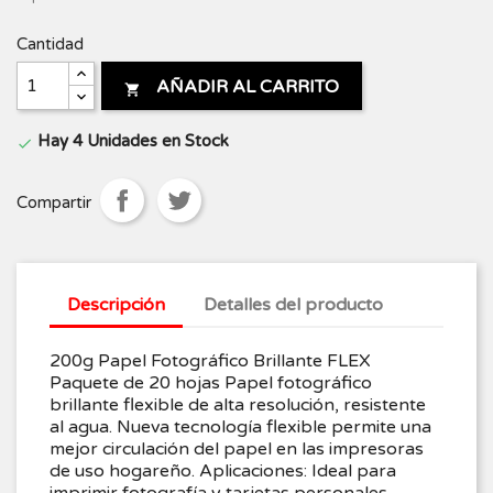
Cantidad
AÑADIR AL CARRITO

Hay 4 Unidades en Stock

Compartir
Descripción
Detalles del producto
200g Papel Fotográfico Brillante FLEX
Paquete de 20 hojas Papel fotográfico
brillante flexible de alta resolución, resistente
al agua. Nueva tecnología flexible permite una
mejor circulación del papel en las impresoras
de uso hogareño. Aplicaciones: Ideal para
imprimir fotografía y tarjetas personales.