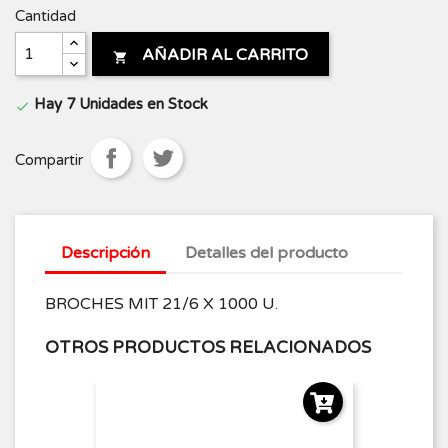
Cantidad
AÑADIR AL CARRITO

Hay 7 Unidades en Stock

Compartir
Descripción
Detalles del producto
BROCHES MIT 21/6 X 1000 U.
OTROS PRODUCTOS RELACIONADOS