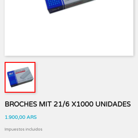
BROCHES MIT 21/6 X1000 UNIDADES
1.900,00 ARS
Impuestos incluidos