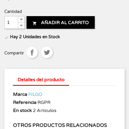
Cantidad
AÑADIR AL CARRITO

Hay 2 Unidades en Stock

Compartir
Detalles del producto
Marca
FILGO
Referencia
RGPR
En stock
2 Artículos
OTROS PRODUCTOS RELACIONADOS