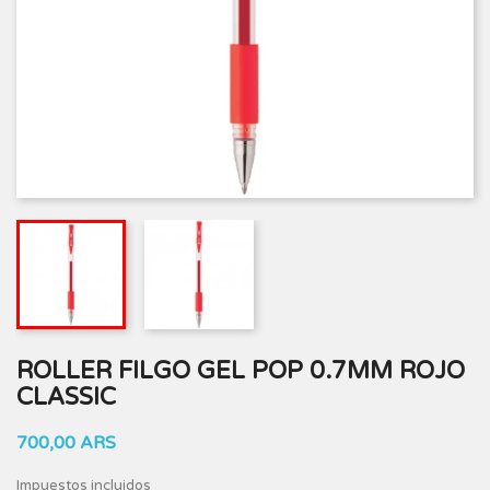
ROLLER FILGO GEL POP 0.7MM ROJO
CLASSIC
700,00 ARS
Impuestos incluidos