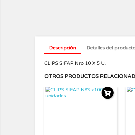
Descripción
Detalles del product
CLIPS SIFAP Nro 10 X 5 U.
OTROS PRODUCTOS RELACIONA