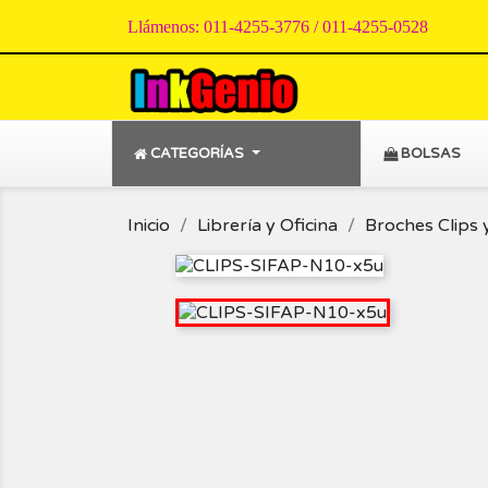
Llámenos:
011-4255-3776 / 011-4255-0528
CATEGORÍAS
BOLSAS
Inicio
Librería y Oficina
Broches Clips 