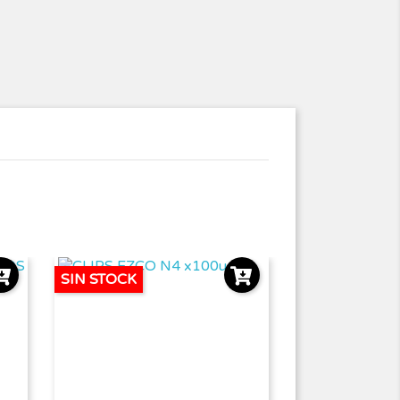
SIN STOCK
SIN STOCK