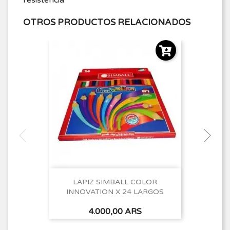
OTROS PRODUCTOS RELACIONADOS
LAPIZ SIMBALL COLOR
INNOVATION X 24 LARGOS
Precio
4.000,00 ARS