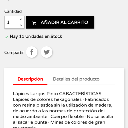
Cantidad
AÑADIR AL CARRITO

Hay 11 Unidades en Stock

Compartir
Descripción
Detalles del producto
Lápices Largos Pinto CARACTERÍSTICAS ·
Lápices de colores hexagonales · Fabricados
con resina plástica sin la utilización de madera,
de acuerdo a las normas de protección del
medio ambiente · Cuerpo flexible · No se astilla
al sacarle punta · Minas de colores de gran
resistencia