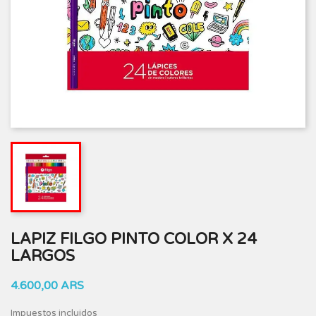
LAPIZ FILGO PINTO COLOR X 24
LARGOS
4.600,00 ARS
Impuestos incluidos