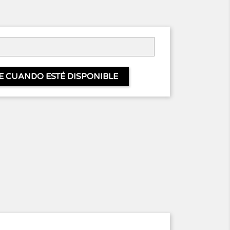
E CUANDO ESTÉ DISPONIBLE