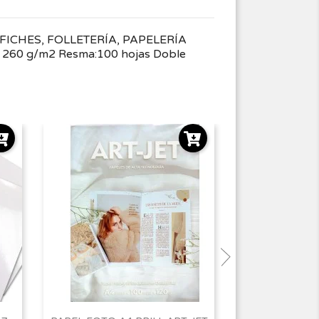
ICHES, FOLLETERÍA, PAPELERÍA
260 g/m2 Resma:100 hojas Doble