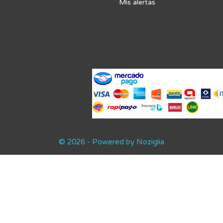
Mis alertas
© 2026 - Powered by Noziglia