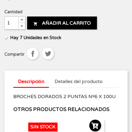
Cantidad
AÑADIR AL CARRITO

Hay 7 Unidades en Stock

Compartir
Descripción
Detalles del producto
BROCHES DORADOS 2 PUNTAS Nº6 X 100U.
OTROS PRODUCTOS RELACIONADOS
SIN STOCK