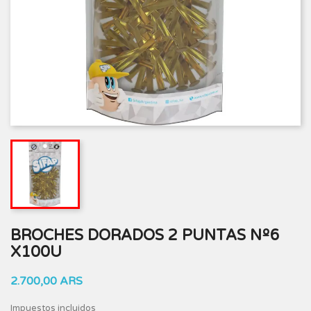
BROCHES DORADOS 2 PUNTAS Nº6
X100U
2.700,00 ARS
Impuestos incluidos