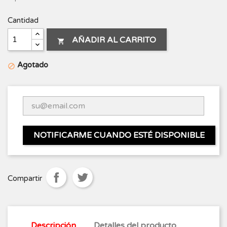
Cantidad
AÑADIR AL CARRITO

Agotado

NOTIFICARME CUANDO ESTÉ DISPONIBLE
Compartir
Descripción
Detalles del producto