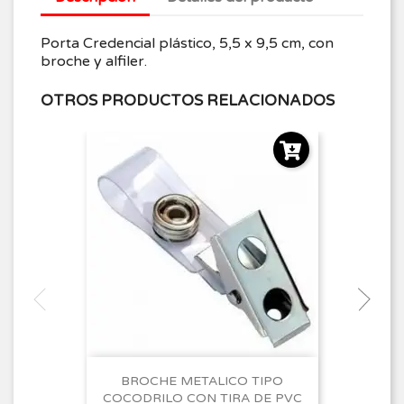
Porta Credencial plástico, 5,5 x 9,5 cm, con
broche y alfiler.
OTROS PRODUCTOS RELACIONADOS
BROCHE METALICO TIPO
COCODRILO CON TIRA DE PVC