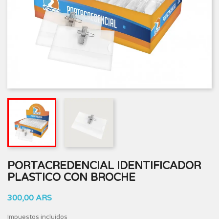
PORTACREDENCIAL IDENTIFICADOR
PLASTICO CON BROCHE
300,00 ARS
Impuestos incluidos