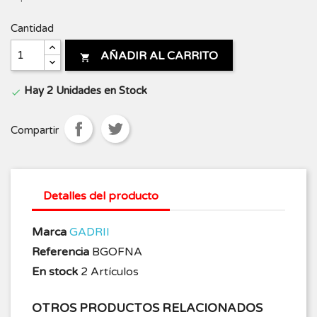
Cantidad
AÑADIR AL CARRITO

Hay 2 Unidades en Stock

Compartir
Detalles del producto
Marca
GADRII
Referencia
BGOFNA
En stock
2 Artículos
OTROS PRODUCTOS RELACIONADOS