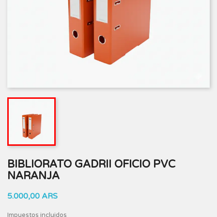
BIBLIORATO GADRII OFICIO PVC
NARANJA
5.000,00 ARS
Impuestos incluidos