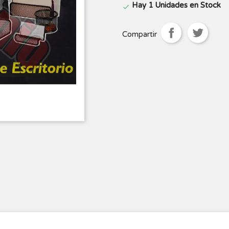
Hay 1 Unidades en Stock

Compartir