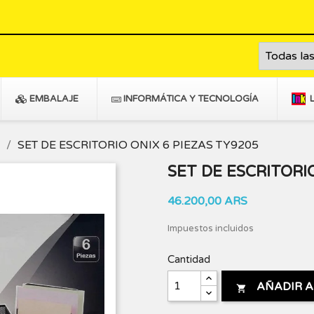
EMBALAJE
INFORMÁTICA Y TECNOLOGÍA
SET DE ESCRITORIO ONIX 6 PIEZAS TY9205
SET DE ESCRITORI
46.200,00 ARS
Impuestos incluidos
Cantidad
AÑADIR A
