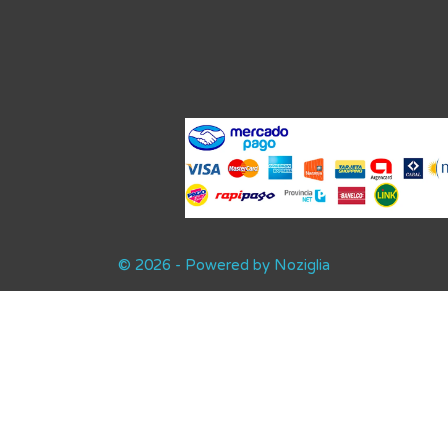
© 2026 - Powered by Noziglia