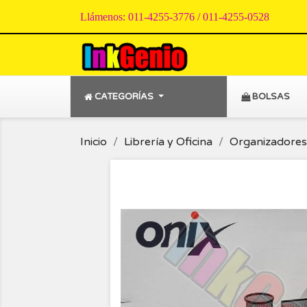
Llámenos:
011-4255-3776 / 011-4255-0528
CATEGORÍAS
BOLSAS
Inicio
Librería y Oficina
Organizadores