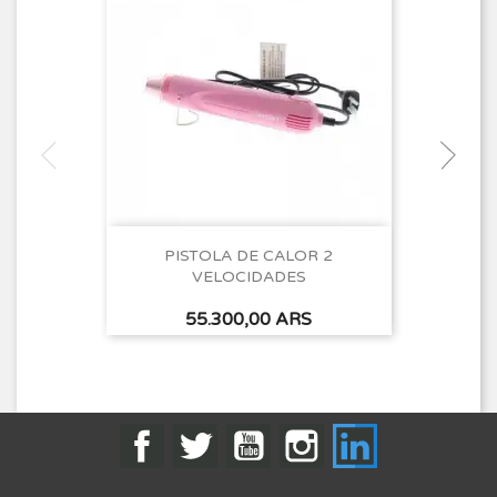
PISTOLA DE CALOR 2
VELOCIDADES
Precio
55.300,00 ARS
Facebook
Twitter
YouTube
Instagram
LinkedIn