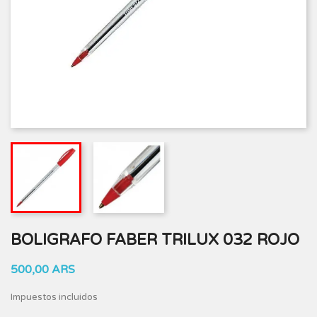
BOLIGRAFO FABER TRILUX 032 ROJO
500,00 ARS
Impuestos incluidos