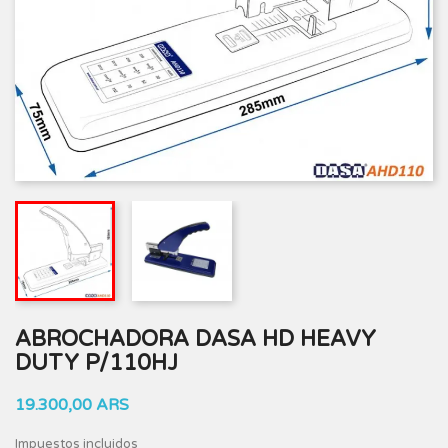
ABROCHADORA DASA HD HEAVY
DUTY P/110HJ
19.300,00 ARS
Impuestos incluidos