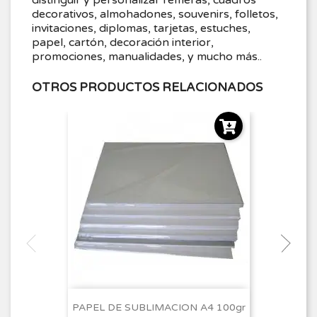
decorativos, almohadones, souvenirs, folletos,
invitaciones, diplomas, tarjetas, estuches,
papel, cartón, decoración interior,
promociones, manualidades, y mucho más..
OTROS PRODUCTOS RELACIONADOS
PAPEL DE SUBLIMACION A4 100gr