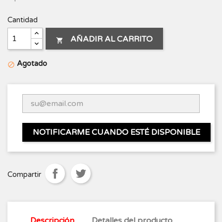
Cantidad
AÑADIR AL CARRITO

Agotado

NOTIFICARME CUANDO ESTÉ DISPONIBLE
Compartir
Descripción
Detalles del producto