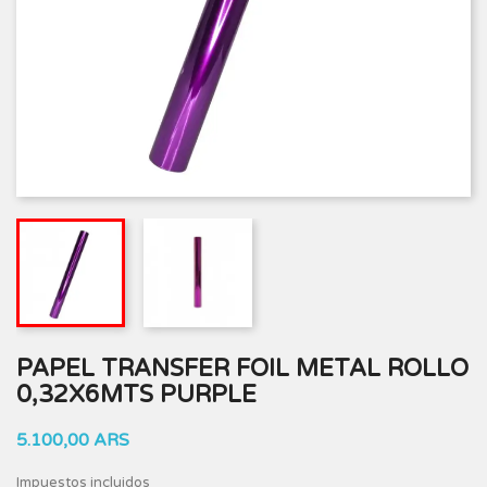
PAPEL TRANSFER FOIL METAL ROLLO
0,32X6MTS PURPLE
5.100,00 ARS
Impuestos incluidos