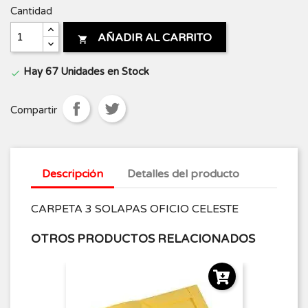
Cantidad
AÑADIR AL CARRITO

Hay 67 Unidades en Stock

Compartir
Descripción
Detalles del producto
CARPETA 3 SOLAPAS OFICIO CELESTE
OTROS PRODUCTOS RELACIONADOS