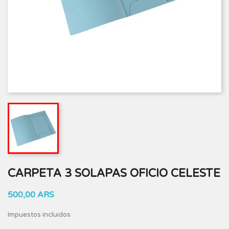
CARPETA 3 SOLAPAS OFICIO CELESTE
500,00 ARS
Impuestos incluidos