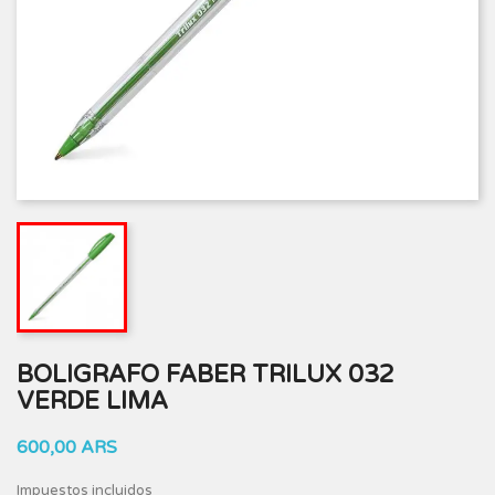
BOLIGRAFO FABER TRILUX 032
VERDE LIMA
600,00 ARS
Impuestos incluidos