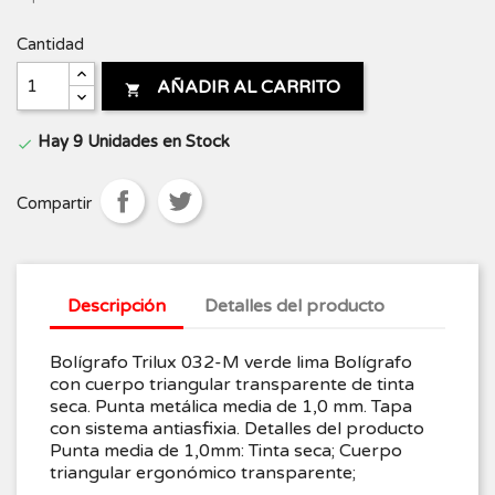
Cantidad
AÑADIR AL CARRITO

Hay 9 Unidades en Stock

Compartir
Descripción
Detalles del producto
Bolígrafo Trilux 032-M verde lima Bolígrafo
con cuerpo triangular transparente de tinta
seca. Punta metálica media de 1,0 mm. Tapa
con sistema antiasfixia. Detalles del producto
Punta media de 1,0mm: Tinta seca; Cuerpo
triangular ergonómico transparente;