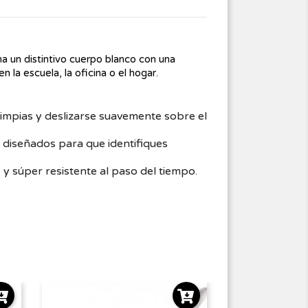
a un distintivo cuerpo blanco con una
 la escuela, la oficina o el hogar.
 limpias y deslizarse suavemente sobre el
 diseñados para que identifiques
 y súper resistente al paso del tiempo.