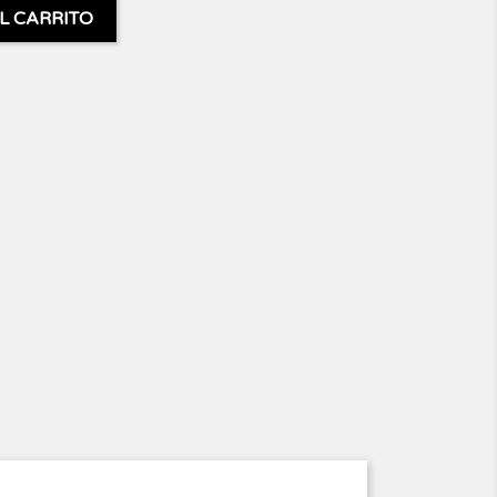
L CARRITO