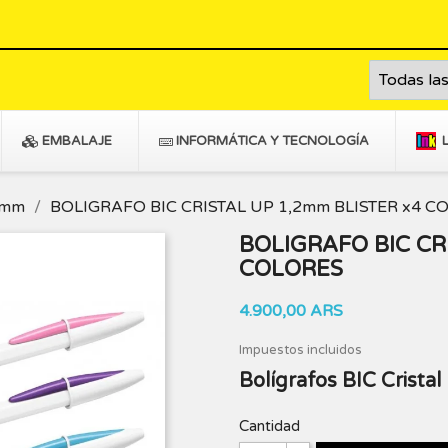
EMBALAJE
INFORMÁTICA Y TECNOLOGÍA
2mm
BOLIGRAFO BIC CRISTAL UP 1,2mm BLISTER x4 C
BOLIGRAFO BIC CR
COLORES
4.900,00 ARS
Impuestos incluidos
Bolígrafos BIC Cristal
Cantidad