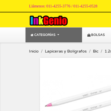
Llámenos:
011-4255-3776 / 011-4255-0528
CATEGORÍAS
BOLSAS
Inicio
Lapiceras y Bolígrafos
Bic
1.