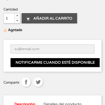
Cantidad
AÑADIR AL CARRITO

Agotado

NOTIFICARME CUANDO ESTÉ DISPONIBLE
Compartir
Descripción
Detalles del producto