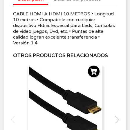
CABLE HDMI A HDMI 10 METROS • Longitud:
10 metros • Compatible con cualquier
dispositivo Hdmi. Especial para Leds, Consolas
de video juegos, Dvd, etc. • Puntas de alta
calidad logran excelente transferencia •
Versión 1.4
OTROS PRODUCTOS RELACIONADOS