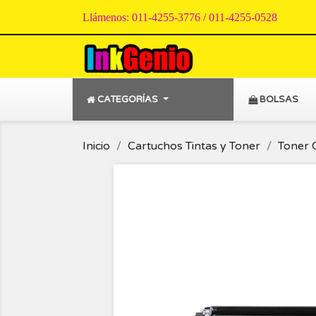
Llámenos:
011-4255-3776 / 011-4255-0528
CATEGORÍAS
BOLSAS
Inicio
Cartuchos Tintas y Toner
Toner 