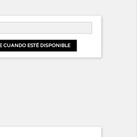
E CUANDO ESTÉ DISPONIBLE