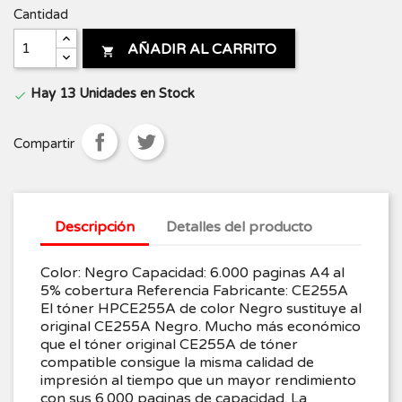
Cantidad
AÑADIR AL CARRITO

Hay 13 Unidades en Stock

Compartir
Descripción
Detalles del producto
Color: Negro Capacidad: 6.000 paginas A4 al
5% cobertura Referencia Fabricante: CE255A
El tóner HPCE255A de color Negro sustituye al
original CE255A Negro. Mucho más económico
que el tóner original CE255A de tóner
compatible consigue la misma calidad de
impresión al tiempo que un mayor rendimiento
con sus 6.000 paginas de capacidad. La