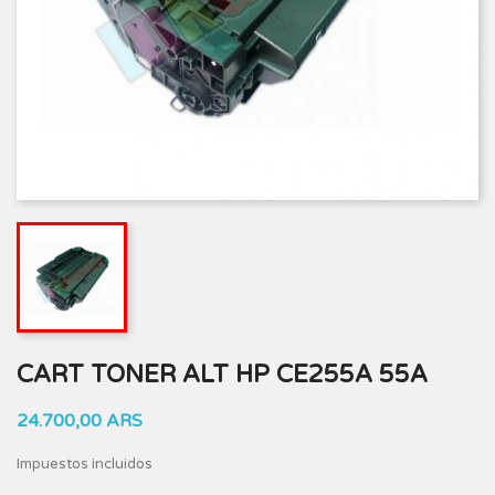
CART TONER ALT HP CE255A 55A
24.700,00 ARS
Impuestos incluidos