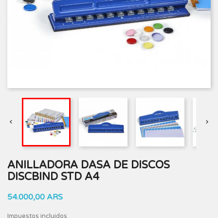


ANILLADORA DASA DE DISCOS
DISCBIND STD A4
54.000,00 ARS
Impuestos incluidos