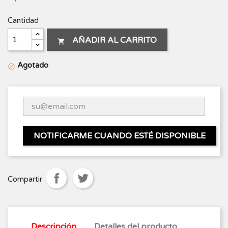
Cantidad
AÑADIR AL CARRITO

Agotado

NOTIFICARME CUANDO ESTÉ DISPONIBLE
Compartir
Descripción
Detalles del producto