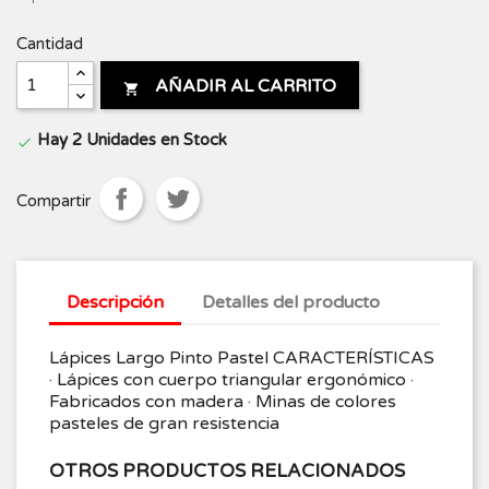
Cantidad
AÑADIR AL CARRITO

Hay 2 Unidades en Stock

Compartir
Descripción
Detalles del producto
Lápices Largo Pinto Pastel CARACTERÍSTICAS
· Lápices con cuerpo triangular ergonómico ·
Fabricados con madera · Minas de colores
pasteles de gran resistencia
OTROS PRODUCTOS RELACIONADOS