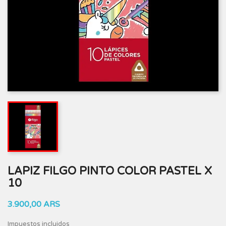
LAPIZ FILGO PINTO COLOR PASTEL X
10
3.900,00 ARS
Impuestos incluidos