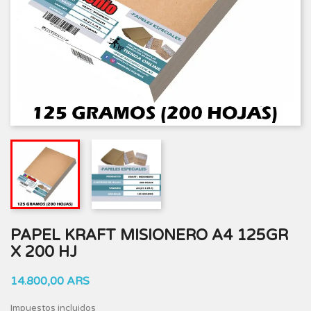
PAPEL KRAFT MISIONERO A4 125GR
X 200 HJ
14.800,00 ARS
Impuestos incluidos