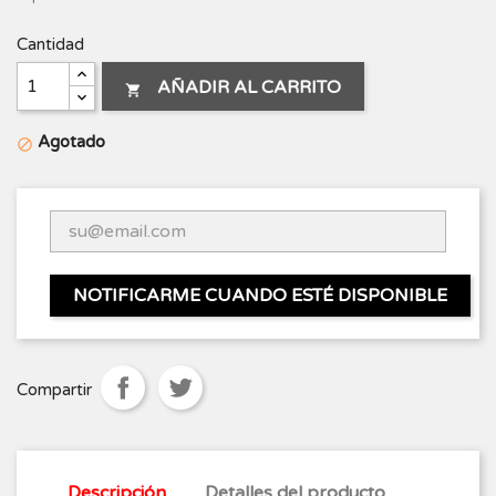
Cantidad
AÑADIR AL CARRITO

Agotado

NOTIFICARME CUANDO ESTÉ DISPONIBLE
Compartir
Descripción
Detalles del producto