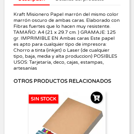
Kraft Misionero Papel marrón del mismo color
marrón oscuro de ambas caras. Elaborado con
Fibras fuertes que lo hacen muy resistente.
TAMAÑO: A4 (21 x 29.7 cm. ) GRAMAJE: 125
gr. IMPRIMIBLE EN Ambas caras Este papel
es apto para cualquier tipo de impresora:
Chorro a tinta (inkjet) o Laser (de cualquier
tipo, baja, media y alta produccion) POSIBLES
USOS: Tarjetaría, deco, cajas, estampas,
artesanías
OTROS PRODUCTOS RELACIONADOS
SIN STOCK