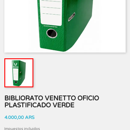
BIBLIORATO VENETTO OFICIO
PLASTIFICADO VERDE
4.000,00 ARS
Impuestos incluidos