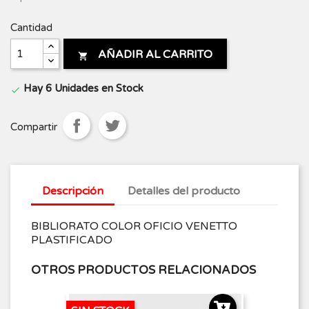
Cantidad
AÑADIR AL CARRITO

Hay 6 Unidades en Stock

Compartir
Descripción
Detalles del producto
BIBLIORATO COLOR OFICIO VENETTO
PLASTIFICADO
OTROS PRODUCTOS RELACIONADOS