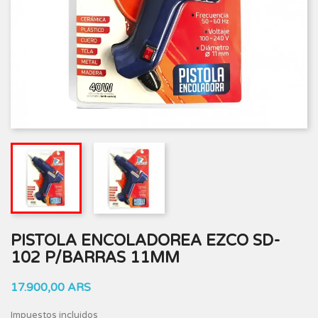
PISTOLA ENCOLADOREA EZCO SD-
102 P/BARRAS 11MM
17.900,00 ARS
Impuestos incluidos