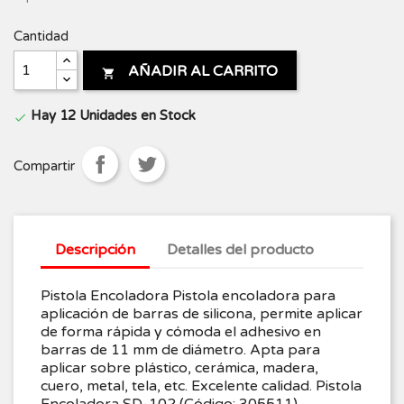
Cantidad
AÑADIR AL CARRITO

Hay 12 Unidades en Stock

Compartir
Descripción
Detalles del producto
Pistola Encoladora Pistola encoladora para
aplicación de barras de silicona, permite aplicar
de forma rápida y cómoda el adhesivo en
barras de 11 mm de diámetro. Apta para
aplicar sobre plástico, cerámica, madera,
cuero, metal, tela, etc. Excelente calidad. Pistola
Encoladora SD-102 (Código: 305511)