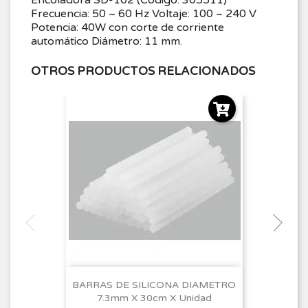
Frecuencia: 50 ~ 60 Hz Voltaje: 100 ~ 240 V
Potencia: 40W con corte de corriente
automático Diámetro: 11 mm.
OTROS PRODUCTOS RELACIONADOS
BARRAS DE SILICONA DIAMETRO
7.3mm X 30cm X Unidad