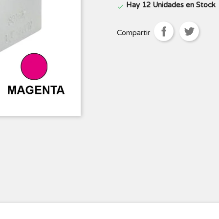
Hay 12 Unidades en Stock

Compartir