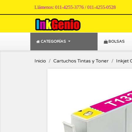
Llámenos:
011-4255-3776 / 011-4255-0528
CATEGORÍAS
BOLSAS
Inicio
Cartuchos Tintas y Toner
Inkjet 