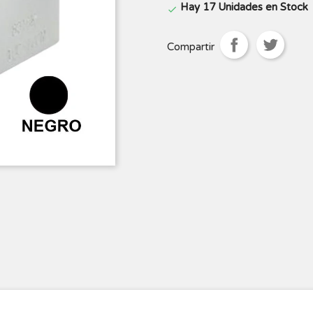
Hay 17 Unidades en Stock

Compartir