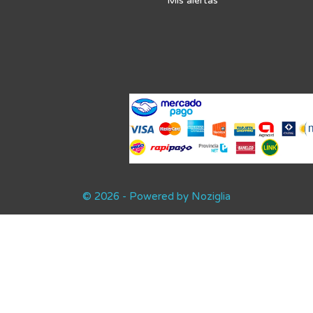
Mis alertas
© 2026 - Powered by Noziglia