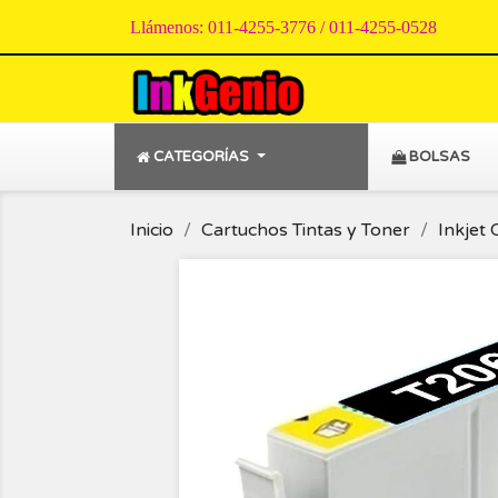
Llámenos:
011-4255-3776 / 011-4255-0528
CATEGORÍAS
BOLSAS
Inicio
Cartuchos Tintas y Toner
Inkjet 